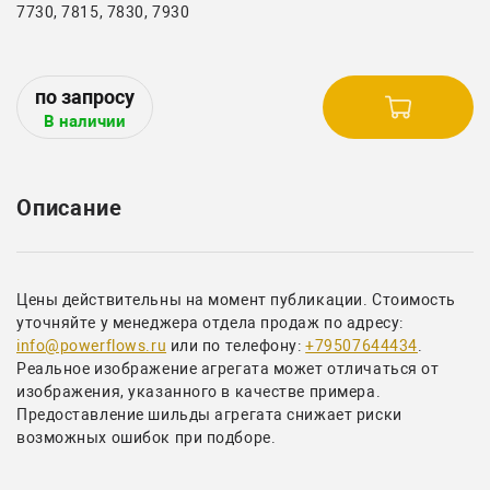
7730, 7815, 7830, 7930
В наличии
Описание
Цены действительны на момент публикации. Стоимость
уточняйте у менеджера отдела продаж по адресу:
info@powerflows.ru
или по телефону:
+79507644434
.
Реальное изображение агрегата может отличаться от
изображения, указанного в качестве примера.
Предоставление шильды агрегата снижает риски
возможных ошибок при подборе.