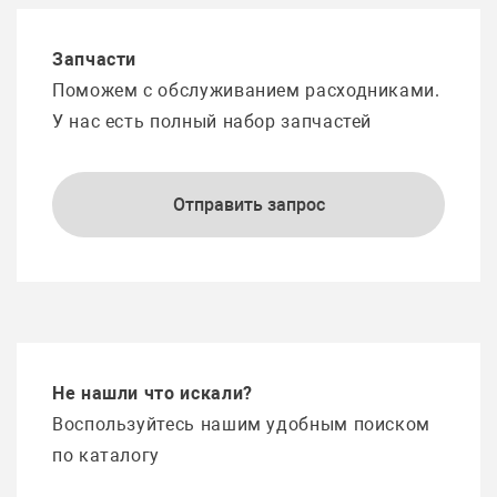
Запчасти
Поможем с обслуживанием расходниками.
У нас есть полный набор запчастей
Отправить запрос
Не нашли что искали?
Воспользуйтесь нашим удобным поиском
по каталогу