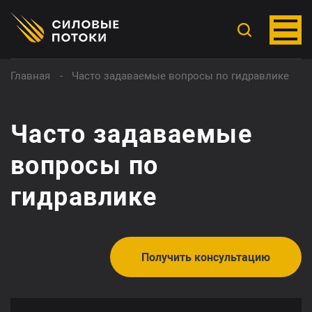
Главная
Часто задаваемые вопросы по гидравлике
Часто задаваемые
вопросы по
гидравлике
Получить консультацию