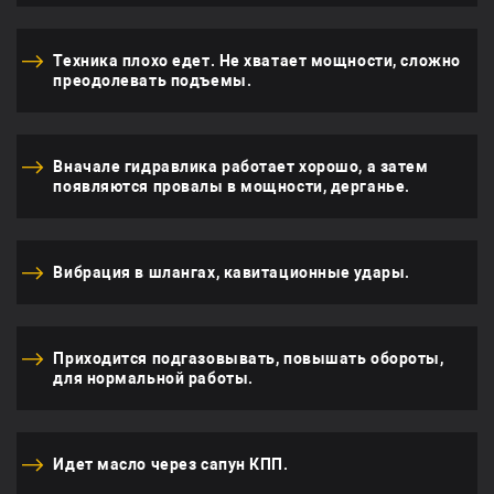
Техника плохо едет. Не хватает мощности, сложно
преодолевать подъемы.
Вначале гидравлика работает хорошо, а затем
появляются провалы в мощности, дерганье.
Вибрация в шлангах, кавитационные удары.
Приходится подгазовывать, повышать обороты,
для нормальной работы.
Идет масло через сапун КПП.