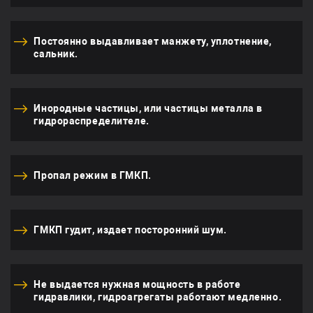
Постоянно выдавливает манжету, уплотнение,
сальник.
Инородные частицы, или частицы металла в
гидрораспределителе.
Пропал режим в ГМКП.
ГМКП гудит, издает посторонний шум.
Не выдается нужная мощность в работе
гидравлики, гидроагрегаты работают медленно.