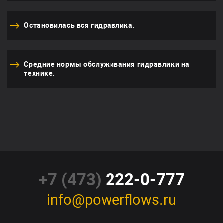
Остановилась вся гидравлика.
Средние нормы обслуживания гидравлики на
технике.
+7 (473)
222-0-777
info@powerflows.ru