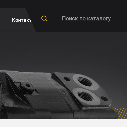
Контакты
FAQ