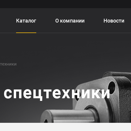
Каталог
О компании
Новости
цтехники
 спецтехники