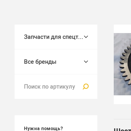
Запчасти для спецтехники
Все бренды
Нужна помощь?
Шест