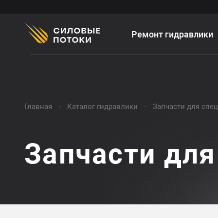
Ремонт гидравлики
Главная
Каталог гидравлики
Запчасти для спе
Запчасти для