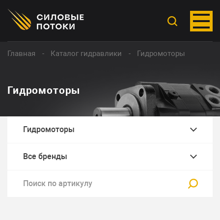
Главная
Каталог гидравлики
Гидромоторы
Гидромоторы
Гидромоторы
Все бренды