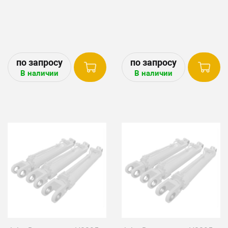
В наличии
В наличии