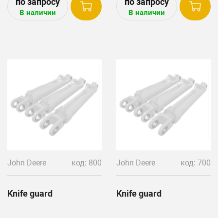
В наличии
В наличии
John Deere
код: 800
John Deere
код: 700
Knife guard
Knife guard