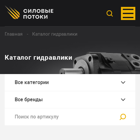
Главная
Каталог гидравлики
Каталог гидравлики
Все категории
Все бренды