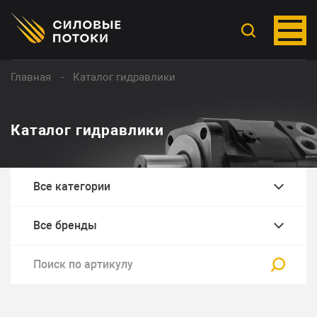
Главная
Каталог гидравлики
Каталог гидравлики
Все категории
Все бренды