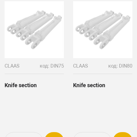
CLAAS
код: DIN75
CLAAS
код: DIN80
Knife section
Knife section