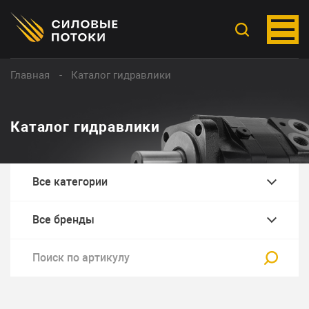
Главная
Каталог гидравлики
Каталог гидравлики
Все категории
Все бренды