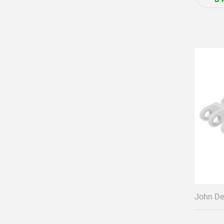
John De