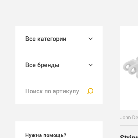
Все категории
Все бренды
John De
Нужна помощь?
Strip