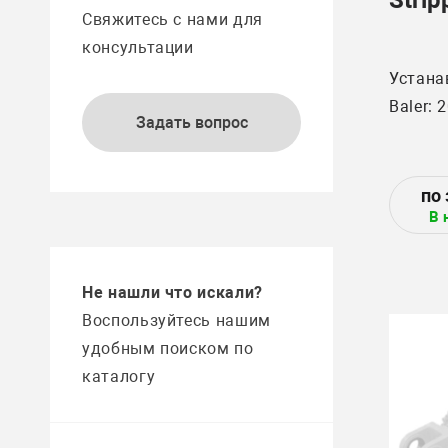
Свяжитесь с нами для
консультации
Устана
Задать вопрос
В 
Не нашли что искали?
Воспользуйтесь нашим
удобным поиском по
каталогу