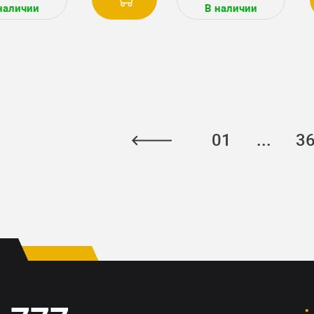
наличии
В наличии
01
...
3