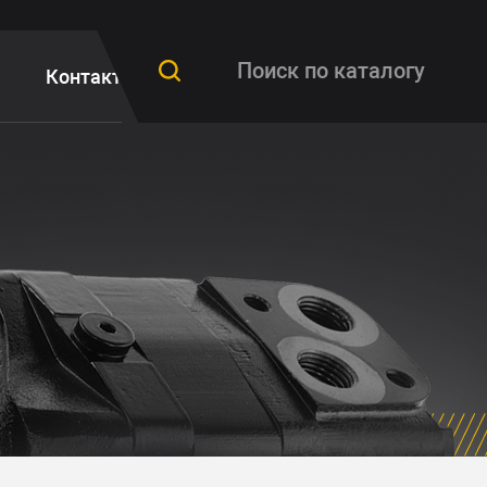
Контакты
FAQ