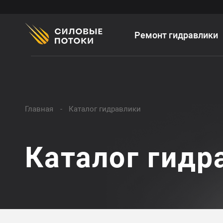
Ремонт гидравлики
Главная
Каталог гидравлики
Каталог гидр