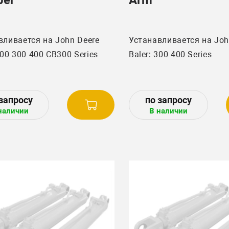
вливается на John Deere
Устанавливается на Joh
Baler: 200 300 400 CB300 Series
Baler: 300 400 Series
наличии
В наличии