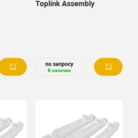
Toplink Assembly
В наличии