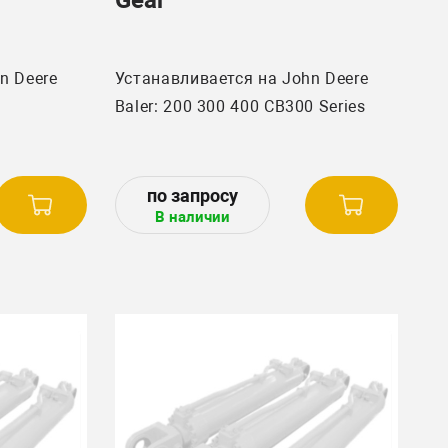
n Deere
Устанавливается на John Deere
Baler: 200 300 400 CB300 Series
В наличии