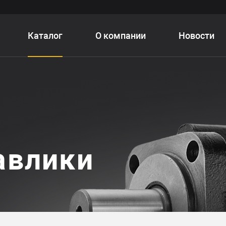
Каталог
О компании
Новости
авлики