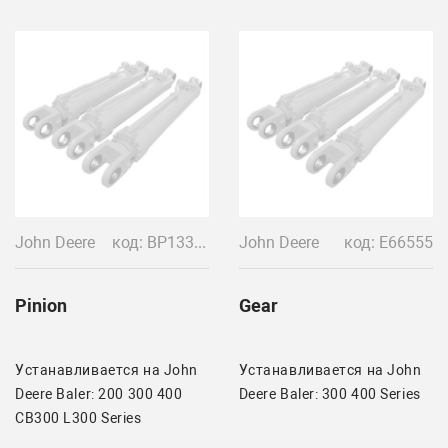
John Deere
код: BP13375
John Deere
код: E66555
Pinion
Gear
Устанавливается на John
Устанавливается на John
Deere Baler: 200 300 400
Deere Baler: 300 400 Series
CB300 L300 Series