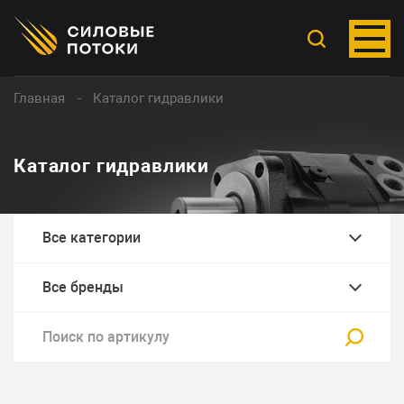
Главная
Каталог гидравлики
Каталог гидравлики
Все категории
Все бренды