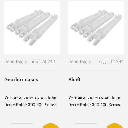
John Deere
код: AE24022 DC23665
John Deere
код: E61294
Gearbox cases
Shaft
Устанавливается на John
Устанавливается на John
Deere Baler: 300 400 Series
Deere Baler: 300 400 Series