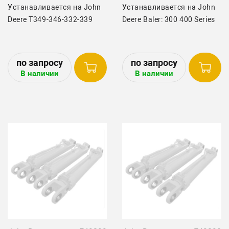
Устанавливается на John
Устанавливается на John
Deere T349-346-332-339
Deere Baler: 300 400 Series
В наличии
В наличии