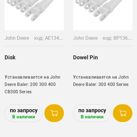
John Deere
код: AE13424
John Deere
код: BP13688
Disk
Dowel Pin
Устанавливается на John
Устанавливается на John
Deere Baler: 200 300 400
Deere Baler: 300 400 Series
CB300 Series
В наличии
В наличии