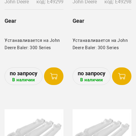
John Deere
код: E49299
John Deere
код: E49298
Gear
Gear
Устанавливается на John
Устанавливается на John
Deere Baler: 300 Series
Deere Baler: 300 Series
В наличии
В наличии