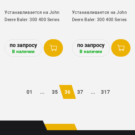
Устанавливается на John
Устанавливается на John
Deere Baler: 300 400 Series
Deere Baler: 300 400 Series
В наличии
В наличии
01
...
35
36
37
...
317