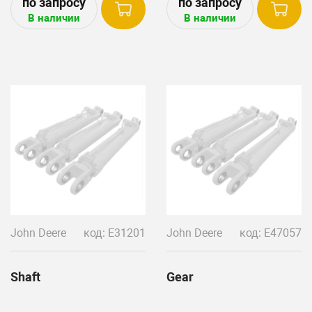
В наличии
В наличии
John Deere
код: E31201
John Deere
код: E47057
Shaft
Gear