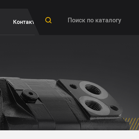
Контакты
FAQ