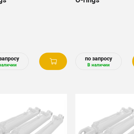
наличии
В наличии