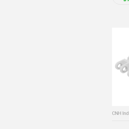
CNH Indu