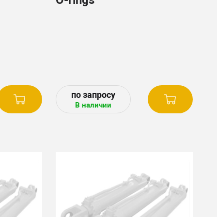
В наличии