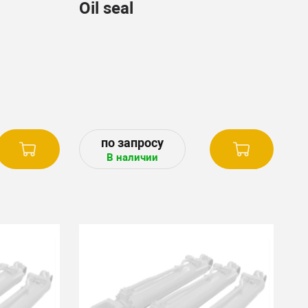
Oil seal
В наличии