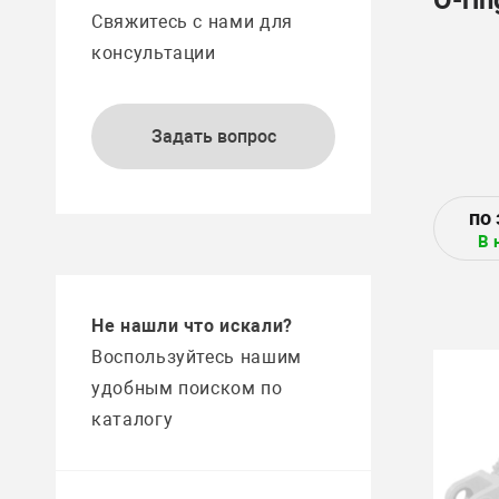
Свяжитесь с нами для
консультации
Задать вопрос
В 
Не нашли что искали?
Воспользуйтесь нашим
удобным поиском по
каталогу