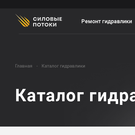
Ремонт гидравлики
Главная
Каталог гидравлики
Каталог гидр