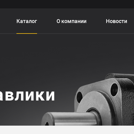
Каталог
О компании
Новости
авлики