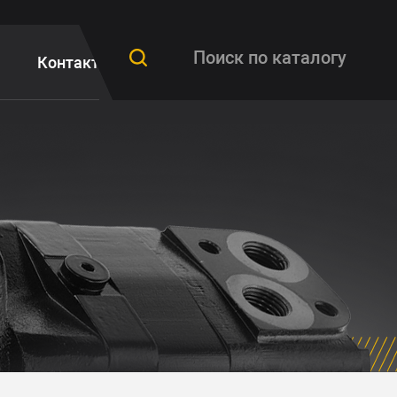
Контакты
FAQ