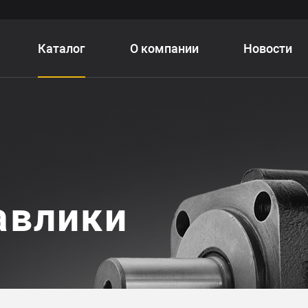
Каталог
О компании
Новости
авлики