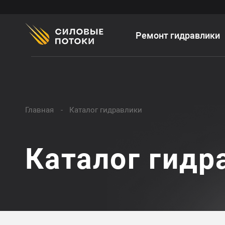
Ремонт гидравлики
Главная
Каталог гидравлики
Каталог гидр