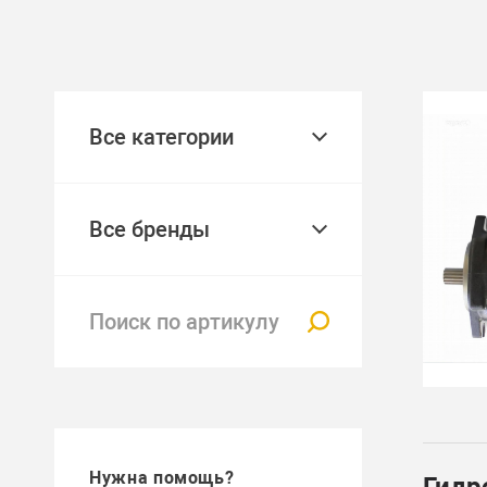
Все категории
Все бренды
Нужна помощь?
Гидр