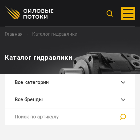
Главная
Каталог гидравлики
Каталог гидравлики
Все категории
Все бренды