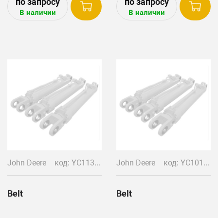
В наличии
В наличии
John Deere
код: YC11368
John Deere
код: YC10134
Belt
Belt