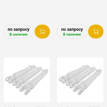
В наличии
В наличии