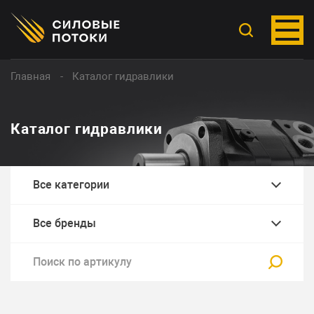
Главная
Каталог гидравлики
Каталог гидравлики
Все категории
Все бренды