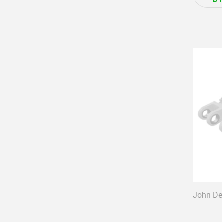
John De