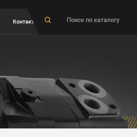
Контакты
FAQ