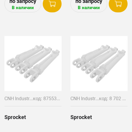
В наличии
В наличии
CNH Industrial
код: 87553097
CNH Industrial
код: 8 702 627 386 630 210
Sprocket
Sprocket