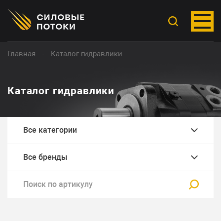
Главная
Каталог гидравлики
Каталог гидравлики
Все категории
Все бренды