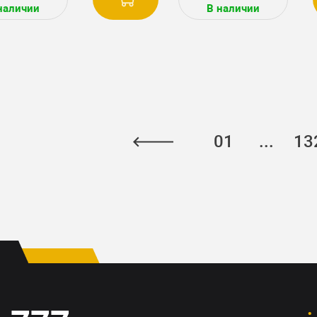
наличии
В наличии
01
...
13