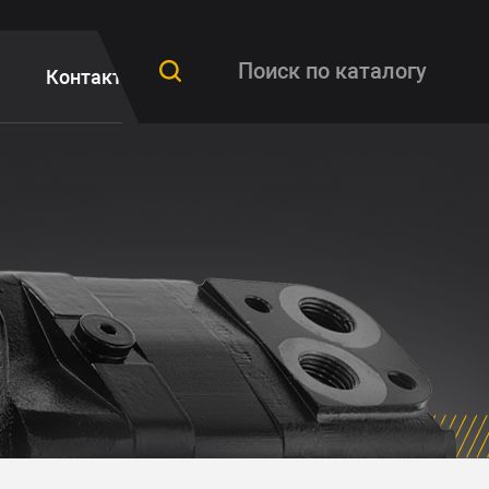
Контакты
FAQ