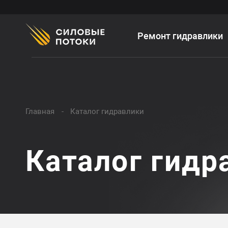
Ремонт гидравлики
Главная
Каталог гидравлики
Каталог гидр