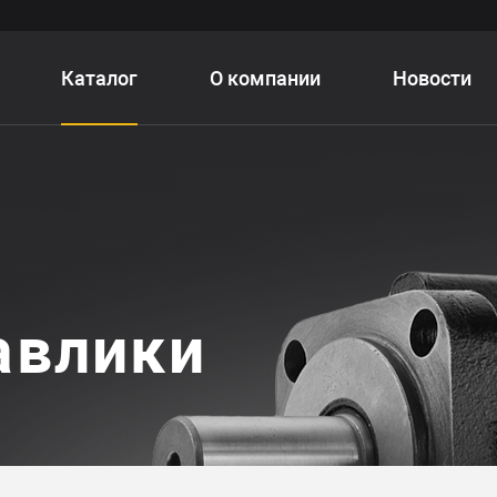
Каталог
О компании
Новости
авлики