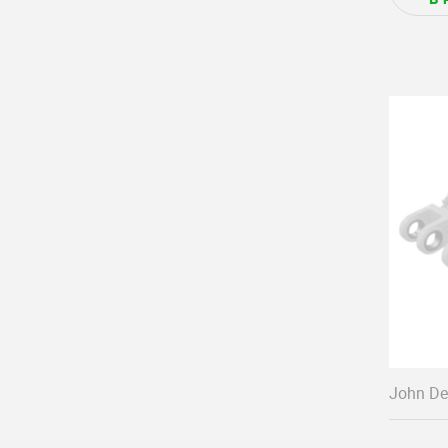
John De