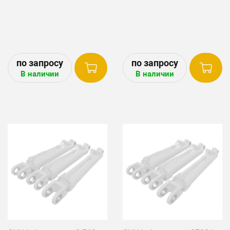
В наличии
В наличии