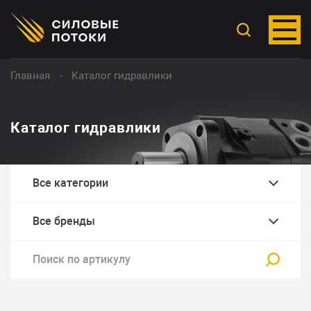
Главная
Каталог гидравлики
Каталог гидравлики
Все категории
Все бренды