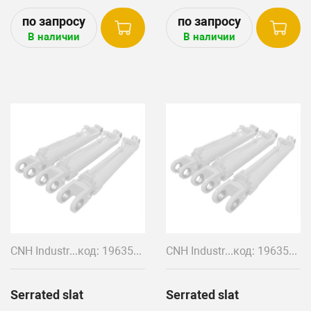
В наличии
В наличии
CNH Industrial
код: 196357A1
CNH Industrial
код: 196358A1
Serrated slat
Serrated slat