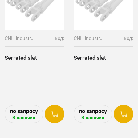
CNH Industrial
код:
CNH Industrial
код:
Serrated slat
Serrated slat
В наличии
В наличии