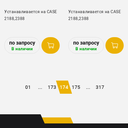
Устанавливается на CASE
Устанавливается на CASE
2188,2388
2188,2388
В наличии
В наличии
01
...
173
174
175
...
317