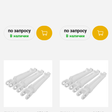
В наличии
В наличии