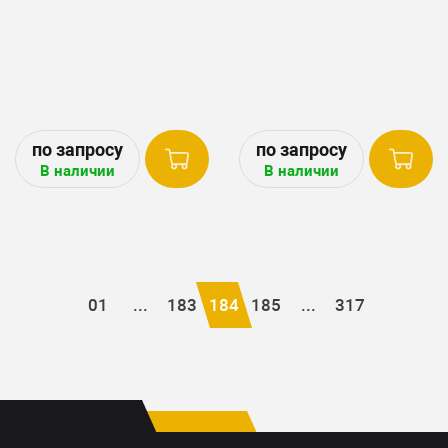
В наличии
В наличии
01
...
183
184
185
...
317