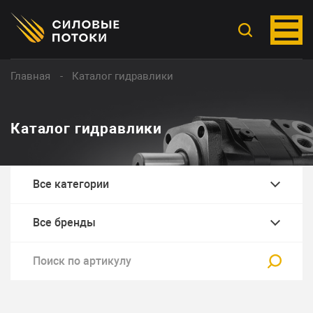
Главная
Каталог гидравлики
Каталог гидравлики
Все категории
Все бренды