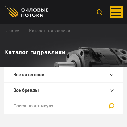
Главная
Каталог гидравлики
Каталог гидравлики
Все категории
Все бренды