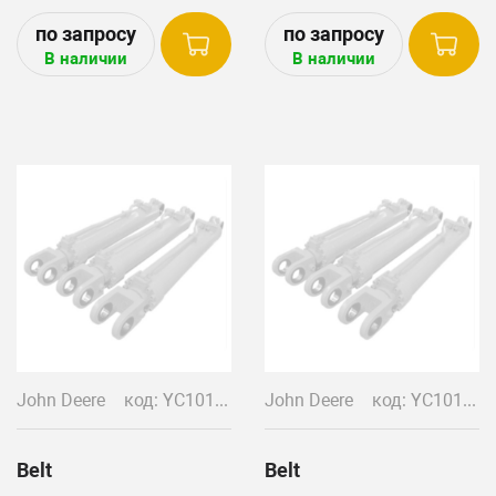
В наличии
В наличии
John Deere
код: YC10136
John Deere
код: YC10132
Belt
Belt